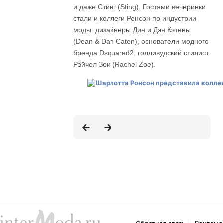
и даже Стинг (Sting). Гостями вечеринки
стали и коллеги Ронсон по индустрии
моды: дизайнеры Дин и Дэн Кэтены
(Dean & Dan Caten), основатели модного
бренда Dsquared2, голливудский стилист
Рэйчел Зои (Rachel Zoe).