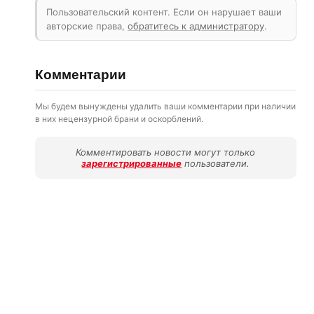
Пользовательский контент. Если он нарушает ваши
авторские права,
обратитесь к администратору
.
Комментарии
Мы будем вынуждены удалить ваши комментарии при наличии
в них нецензурной брани и оскорблений.
Комментировать новости могут только
зарегистрированные
пользователи.