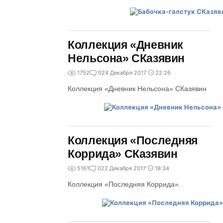
Коллекция «Дневник
Нельсона» СКазявин
1752
0
24 Декабря 2017
22:26
Коллекция «Дневник Нельсона» СКазявин
Коллекция «Последняя
Коррида» СКазявин
5161
0
22 Декабря 2017
18:34
Коллекция «Последняя Коррида».