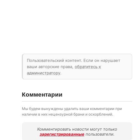
Пользовательский контент. Если он нарушает
ваши авторские права,
обратитесь к
администратору
.
Комментарии
Мы будем вынуждены удалить ваши комментарии при
наличии в них нецензурной брани и оскорблений.
Комментировать новости могут только
зарегистрированные
пользователи.