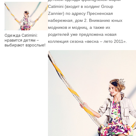
Catimini (входит в холдинг Group
Zannier) по адресу Пресненская
набережная, дом 2. Вниманию юных
модников и модниц, а также их
родителей уже предложена новая
Одежда Catimini:
нравится детям –
коллекция сезона «весна – лето 2011».
выбирают взрослые!