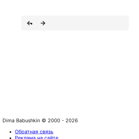
Dima Babushkin © 2000 - 2026
Обратная связь
Реклама на сайте