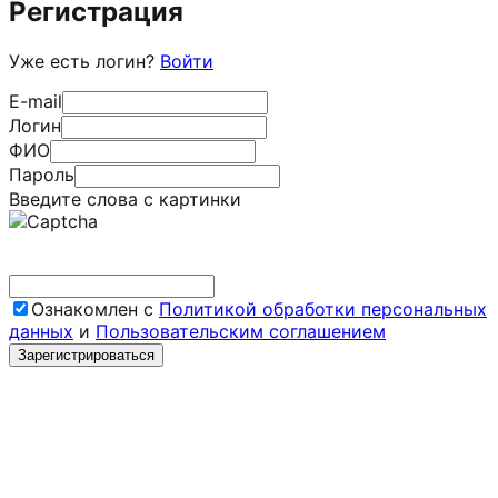
Регистрация
Уже есть логин?
Войти
E-mail
Логин
ФИО
Пароль
Введите слова с картинки
Ознакомлен с
Политикой обработки персональных
данных
и
Пользовательским соглашением