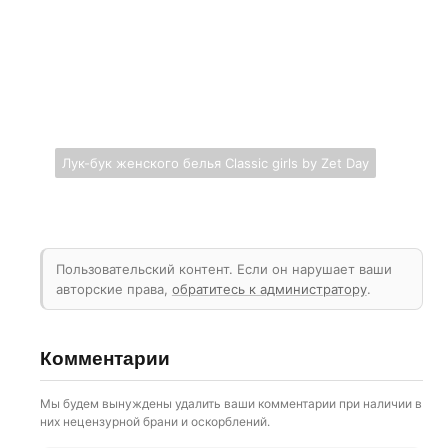
Лук-бук женского белья Classic girls by Zet Day
Пользовательский контент. Если он нарушает ваши
авторские права,
обратитесь к администратору
.
Комментарии
Мы будем вынуждены удалить ваши комментарии при наличии в
них нецензурной брани и оскорблений.