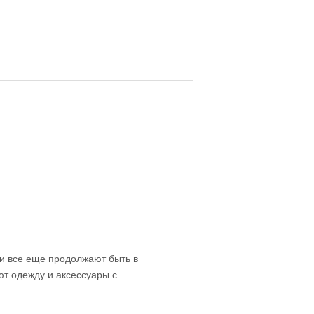
и все еще продолжают быть в
т одежду и аксессуары с