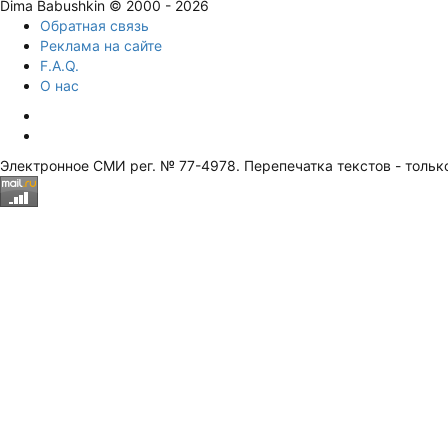
Dima Babushkin © 2000 - 2026
Обратная связь
Реклама на сайте
F.A.Q.
О нас
Электронное СМИ рег. № 77-4978. Перепечатка текстов - тольк