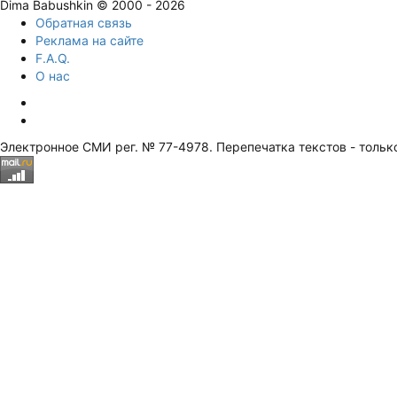
Dima Babushkin © 2000 - 2026
Обратная связь
Реклама на сайте
F.A.Q.
О нас
Электронное СМИ рег. № 77-4978. Перепечатка текстов - тольк