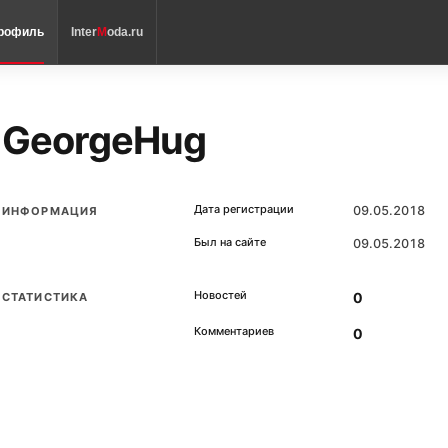
рофиль
Inter
M
oda.ru
GeorgeHug
Дата регистрации
09.05.2018
ИНФОРМАЦИЯ
Был на сайте
09.05.2018
Новостей
0
СТАТИСТИКА
Комментариев
0