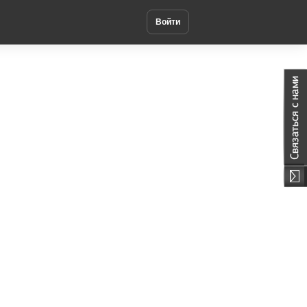
Войти