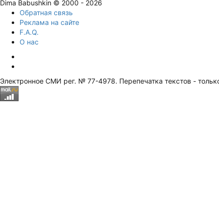
Dima Babushkin © 2000 - 2026
Обратная связь
Реклама на сайте
F.A.Q.
О нас
Электронное СМИ рег. № 77-4978. Перепечатка текстов - тольк