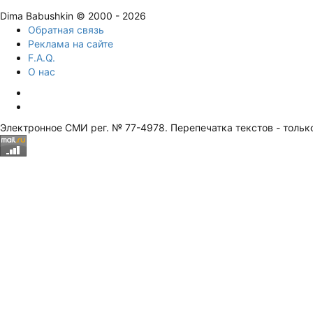
Dima Babushkin © 2000 - 2026
Обратная связь
Реклама на сайте
F.A.Q.
О нас
Электронное СМИ рег. № 77-4978. Перепечатка текстов - тольк