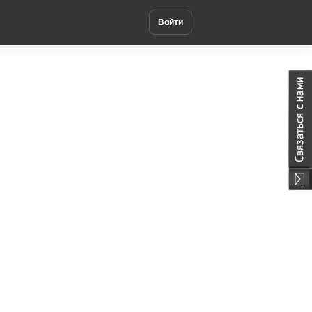
Войти