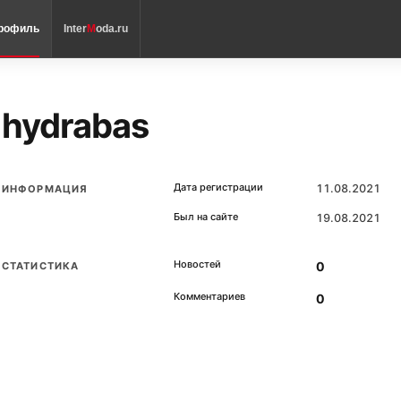
рофиль
Inter
M
oda.ru
hydrabas
Дата регистрации
11.08.2021
ИНФОРМАЦИЯ
Был на сайте
19.08.2021
Новостей
0
СТАТИСТИКА
Комментариев
0