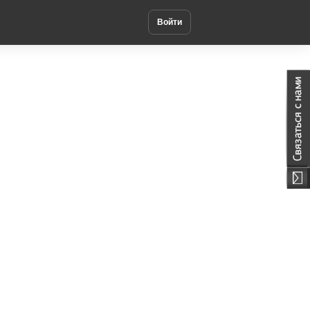
Войти