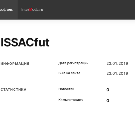
рофиль
Inter
M
oda.ru
ISSACfut
Дата регистрации
23.01.2019
ИНФОРМАЦИЯ
Был на сайте
23.01.2019
Новостей
0
СТАТИСТИКА
Комментариев
0