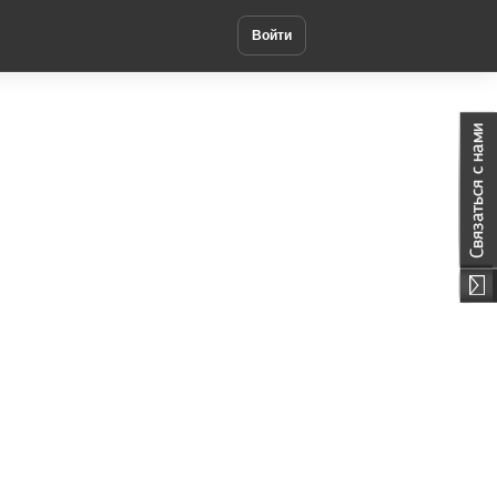
Войти