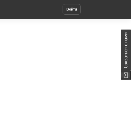
Войти