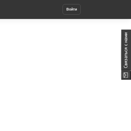
Войти