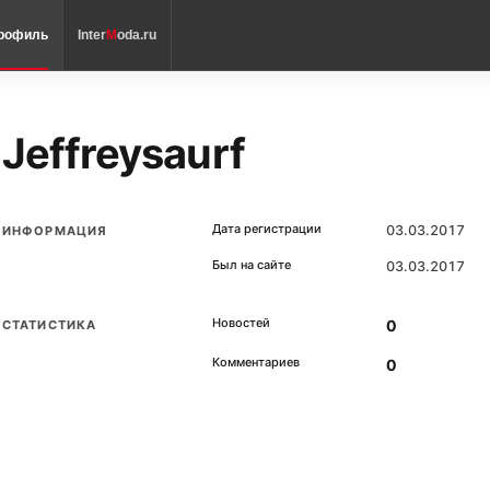
рофиль
Inter
M
oda.ru
Jeffreysaurf
Дата регистрации
03.03.2017
ИНФОРМАЦИЯ
Был на сайте
03.03.2017
Новостей
0
СТАТИСТИКА
Комментариев
0