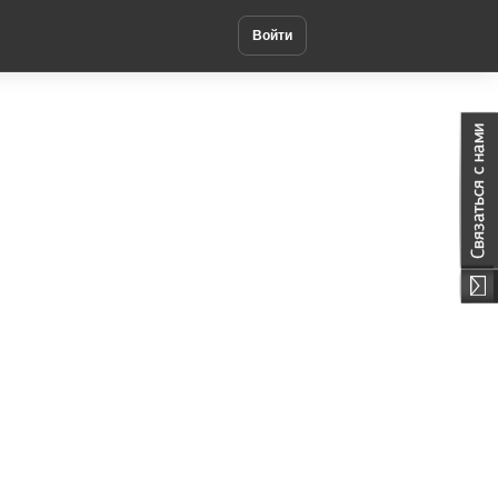
Войти