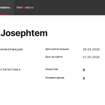
рофиль
Inter
M
oda.ru
Josephtem
Дата регистрации
26.04.2026
ИНФОРМАЦИЯ
Был на сайте
01.05.2026
Новостей
0
СТАТИСТИКА
Комментариев
0