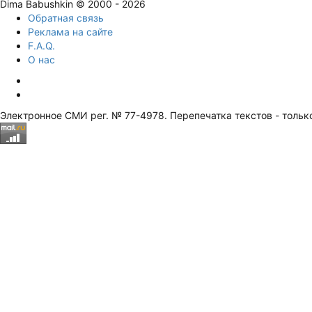
Dima Babushkin © 2000 - 2026
Обратная связь
Реклама на сайте
F.A.Q.
О нас
Электронное СМИ рег. № 77-4978. Перепечатка текстов - тольк