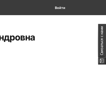
Войти
ндровна