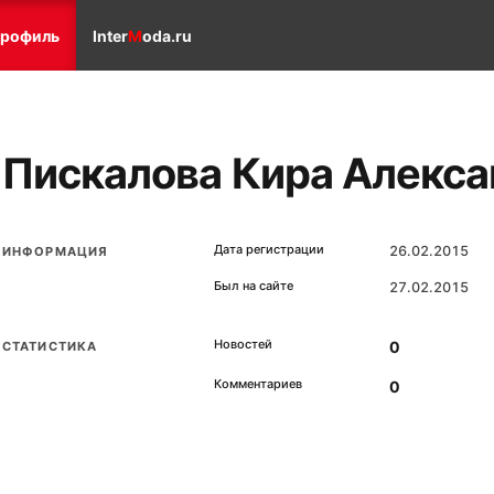
рофиль
Inter
M
oda.ru
Пискалова Кира Алекса
Дата регистрации
26.02.2015
ИНФОРМАЦИЯ
Был на сайте
27.02.2015
Новостей
0
СТАТИСТИКА
Комментариев
0