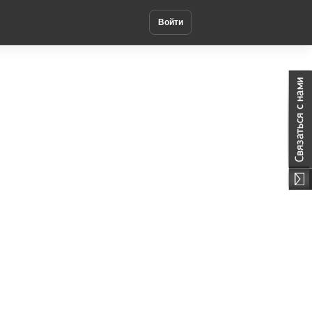
Войти