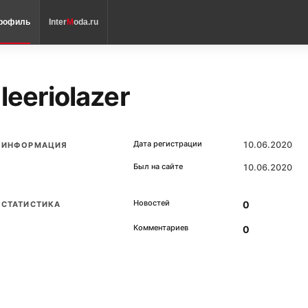
рофиль
Inter
M
oda.ru
leeriolazer
Дата регистрации
10.06.2020
ИНФОРМАЦИЯ
Был на сайте
10.06.2020
Новостей
0
СТАТИСТИКА
Комментариев
0