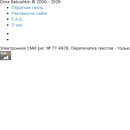
Dima Babushkin © 2000 - 2026
Обратная связь
Реклама на сайте
F.A.Q.
О нас
Электронное СМИ рег. № 77-4978. Перепечатка текстов - тольк