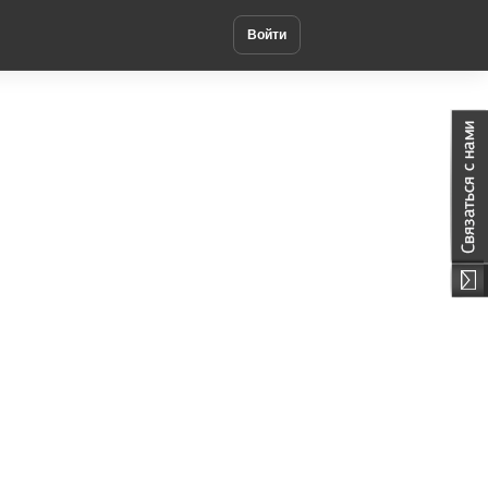
Войти