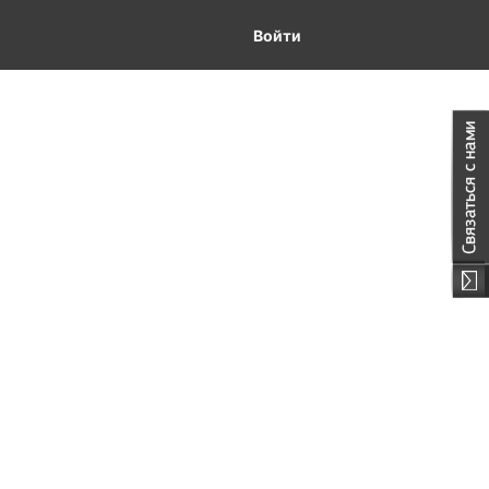
Войти