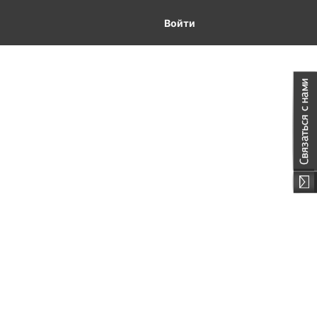
Войти