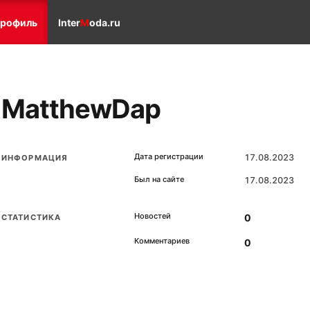
рофиль
Inter
M
oda.ru
MatthewDap
Дата регистрации
17.08.2023
ИНФОРМАЦИЯ
Был на сайте
17.08.2023
Новостей
0
СТАТИСТИКА
Комментариев
0