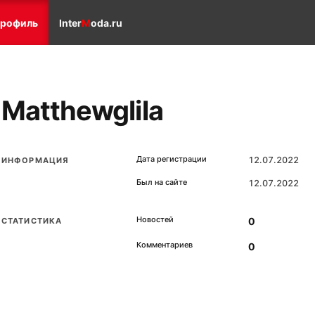
рофиль
Inter
M
oda.ru
Matthewglila
Дата регистрации
12.07.2022
ИНФОРМАЦИЯ
Был на сайте
12.07.2022
Новостей
0
СТАТИСТИКА
Комментариев
0