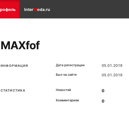
рофиль
Inter
M
oda.ru
MAXfof
Дата регистрации
05.01.2019
ИНФОРМАЦИЯ
Был на сайте
05.01.2019
Новостей
0
СТАТИСТИКА
Комментариев
0