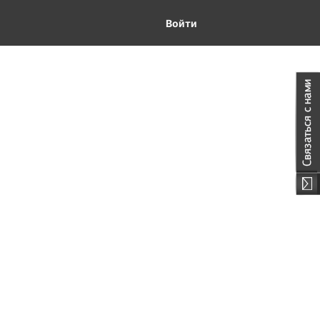
Войти