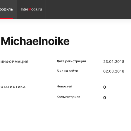
рофиль
Inter
M
oda.ru
Michaelnoike
Дата регистрации
23.01.2018
ИНФОРМАЦИЯ
Был на сайте
02.03.2018
Новостей
0
СТАТИСТИКА
Комментариев
0