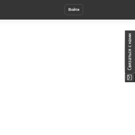
Войти