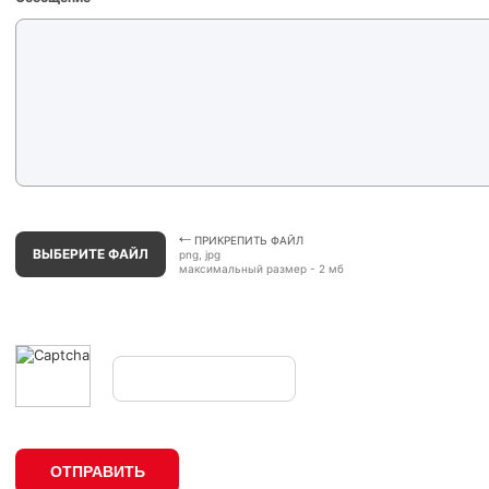
ПРИКРЕПИТЬ ФАЙЛ
ВЫБЕРИТЕ ФАЙЛ
png, jpg
максимальный размер - 2 мб