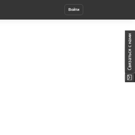
Войти