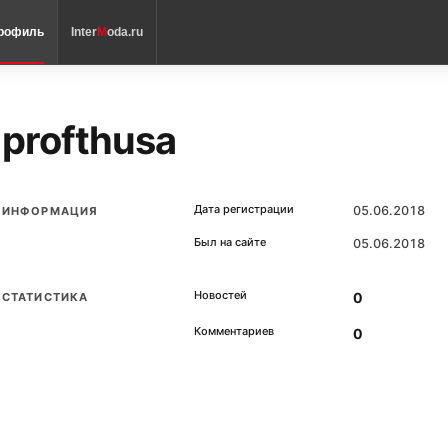
рофиль
Inter
M
oda.ru
profthusa
Дата регистрации
05.06.2018
ИНФОРМАЦИЯ
Был на сайте
05.06.2018
Новостей
0
СТАТИСТИКА
Комментариев
0