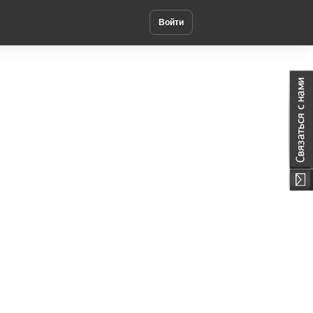
Войти