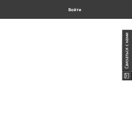
Войти