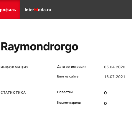
рофиль
Inter
M
oda.ru
Raymondrorgo
Дата регистрации
05.04.2020
ИНФОРМАЦИЯ
Был на сайте
16.07.2021
Новостей
0
СТАТИСТИКА
Комментариев
0