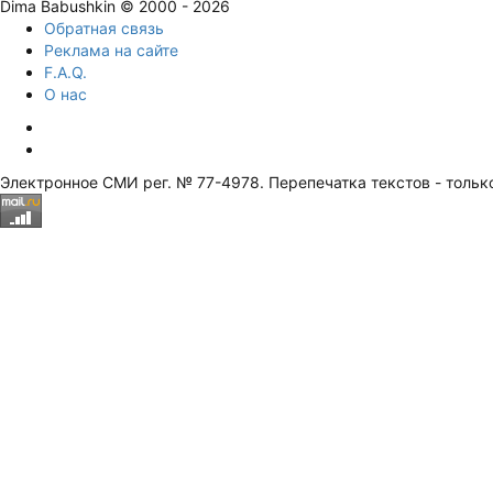
Dima Babushkin © 2000 - 2026
Обратная связь
Реклама на сайте
F.A.Q.
О нас
Электронное СМИ рег. № 77-4978. Перепечатка текстов - тольк