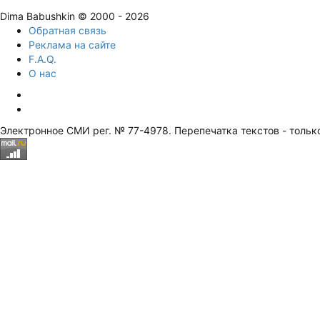
Dima Babushkin © 2000 - 2026
Обратная связь
Реклама на сайте
F.A.Q.
О нас
Электронное СМИ рег. № 77-4978. Перепечатка текстов - тольк