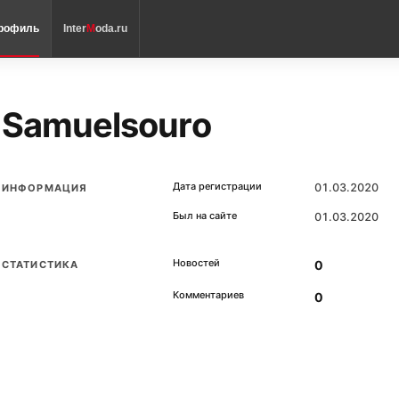
рофиль
Inter
M
oda.ru
Samuelsouro
Дата регистрации
01.03.2020
ИНФОРМАЦИЯ
Был на сайте
01.03.2020
Новостей
0
СТАТИСТИКА
Комментариев
0