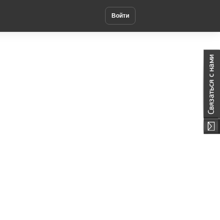
Войти