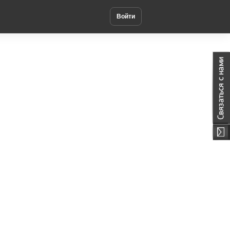
Войти