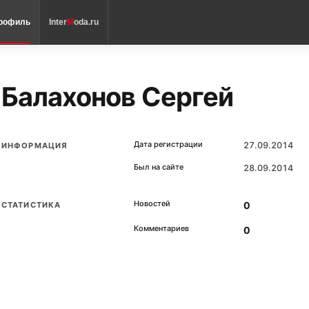
рофиль
Inter
M
oda.ru
Балахонов Сергей
Дата регистрации
27.09.2014
ИНФОРМАЦИЯ
Был на сайте
28.09.2014
Новостей
0
СТАТИСТИКА
Комментариев
0