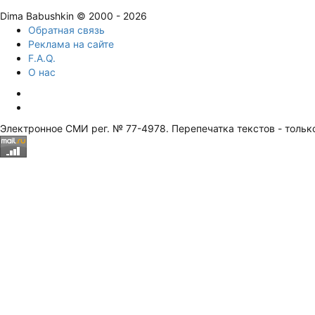
Dima Babushkin © 2000 - 2026
Обратная связь
Реклама на сайте
F.A.Q.
О нас
Электронное СМИ рег. № 77-4978. Перепечатка текстов - тольк