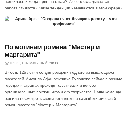
появилась и когда пришла к нам? Из чего складывается
работа стилиста? Какие тенденции намечаются в этой сфере?
По мотивам романа "Мастер и
маргарита"
10951
0
17 Мая 2016
20:08
В честь 125 летия со дня рождения одного из выдающихся
писателей Михаила Афанасьевича Булгакова сейчас в разных
городах и странах проходят фестивали и вечера
организованные поклонниками его творчества. Наша команда
решила посмотреть своим взглядом на самый мистический
роман писателя "Мастер и Маргарита".