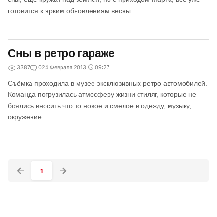
готовится к ярким обновлениям весны.
Сны в ретро гараже
3387
0
24 Февраля 2013
09:27
Съёмка проходила в музее эксклюзивных ретро автомобилей.
Команда погрузилась атмосферу жизни стиляг, которые не
боялись вносить что то новое и смелое в одежду, музыку,
окружение.
1