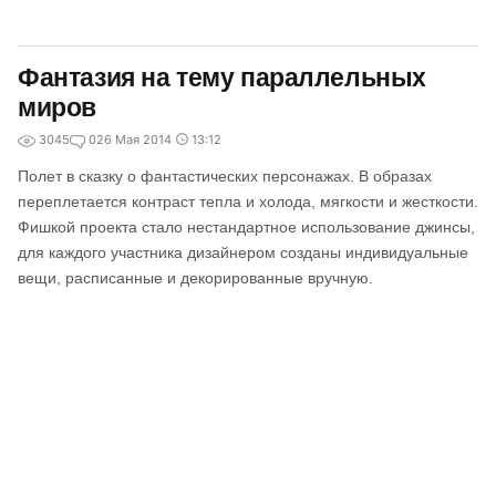
Фантазия на тему параллельных
миров
3045
0
26 Мая 2014
13:12
Полет в сказку о фантастических персонажах. В образах
переплетается контраст тепла и холода, мягкости и жесткости.
Фишкой проекта стало нестандартное использование джинсы,
для каждого участника дизайнером созданы индивидуальные
вещи, расписанные и декорированные вручную.