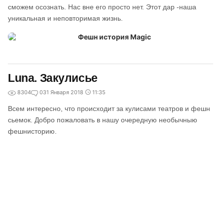
сможем осознать. Нас вне его просто нет. Этот дар -наша
уникальная и неповторимая жизнь.
Luna. Закулисье
8304
0
31 Января 2018
11:35
Всем интересно, что происходит за кулисами театров и фешн
сьемок. Добро пожаловать в нашу очередную необычныю
фешнисторию.