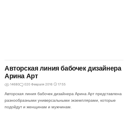
Авторская линия бабочек дизайнера
Арина Арт
14680
0
20 Февраля 2016
17:55
Авторская линия бабочек дизайнера Арина Арт представлена
разнообразными универсальными экземплярами, которые
подойдут и женщинам и мужчинам.