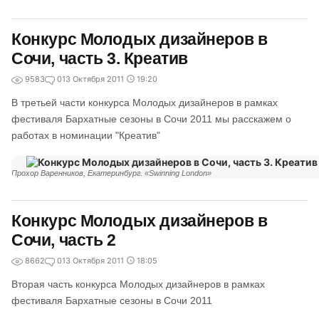
Конкурс Молодых дизайнеров в
Сочи, часть 3. Креатив
9583
0
13 Октября 2011
19:20
В третьей части конкурса Молодых дизайнеров в рамках
фестиваля Бархатные сезоны в Сочи 2011 мы расскажем о
работах в номинации "Креатив"
Прохор Варенников, Екатеринбург. «Swinning London»
Конкурс Молодых дизайнеров в
Сочи, часть 2
8662
0
13 Октября 2011
18:05
Вторая часть конкурса Молодых дизайнеров в рамках
фестиваля Бархатные сезоны в Сочи 2011