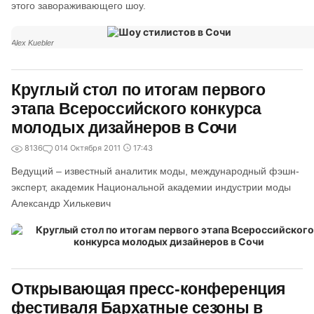
этого завораживающего шоу.
Alex Kuebler
Круглый стол по итогам первого
этапа Всероссийского конкурса
молодых дизайнеров в Сочи
8136
0
14 Октября 2011
17:43
Ведущий – известный аналитик моды, международный фэшн-
эксперт, академик Национальной академии индустрии моды
Александр Хилькевич
Открывающая пресс-конференция
фестиваля Бархатные сезоны в