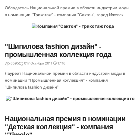
Обладатель Национальной премии в области индустрии моды
в номинации "Трикотаж" - компания "Сактон", город Ижевск
"Шипилова fashion дизайн" -
промышленная коллекция года
6595
0
17 Октября 2011
17:16
Лауреат Национальной премии в области индустрии моды в
номинации "Промышленная коллекция" - компания
"Шипилова fashion дизайн"
Национальная премия в номинации
"Детская коллекция" - компания