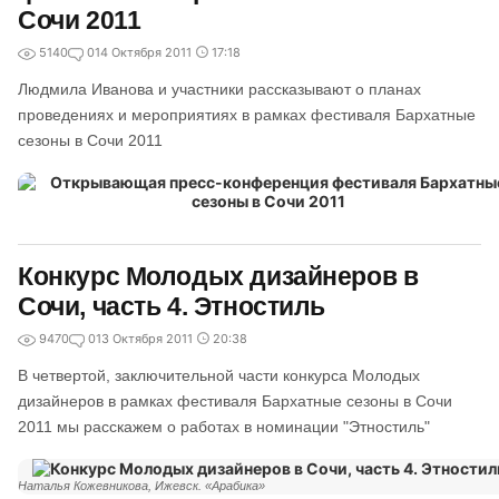
Сочи 2011
5140
0
14 Октября 2011
17:18
Людмила Иванова и участники рассказывают о планах
проведениях и мероприятиях в рамках фестиваля Бархатные
сезоны в Сочи 2011
Конкурс Молодых дизайнеров в
Сочи, часть 4. Этностиль
9470
0
13 Октября 2011
20:38
В четвертой, заключительной части конкурса Молодых
дизайнеров в рамках фестиваля Бархатные сезоны в Сочи
2011 мы расскажем о работах в номинации "Этностиль"
Наталья Кожевникова, Ижевск. «Арабика»