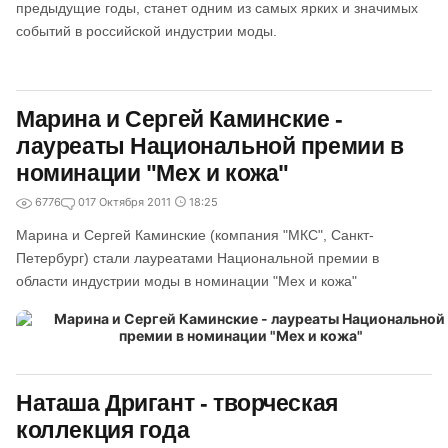
предыдущие годы, станет одним из самых ярких и значимых
событий в российской индустрии моды.
Марина и Сергей Каминские -
лауреаты Национальной премии в
номинации "Мех и кожа"
6776
0
17 Октября 2011
18:25
Марина и Сергей Каминские (компания "МКС", Санкт-
Петербург) стали лауреатами Национальной премии в
области индустрии моды в номинации "Мех и кожа"
Наташа Дригант - творческая
коллекция года