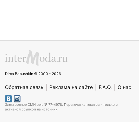
Dima Babushkin © 2000 - 2026
Обратная связь
Реклама на сайте
F.A.Q.
О нас
Электронное СМИ рег. № 77-4978. Перепечатка текстов - только с
активной ссылкой на источник