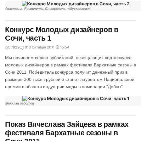
Анастасия Русниченко, Ставрополь. «Мускатель»
Конкурс Молодых дизайнеров в
Сочи, часть 1
7829
0
13 Октября 2011
15:54
Мы начинаем серию публикаций, освещающих ход конкурса
молодых дизайнеров в рамках фестиваля Бархатные сезоны в
Сочи 2011. Победитель конкурса получит денежный приз в
размере 300 тысяч рублей и станет лауреатом Национальной
премии в области индустрии моды в номинации "Дебют"
Жюри за работой
Показ Вячеслава Зайцева в рамках
фестиваля Бархатные сезоны в