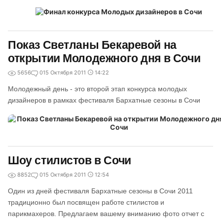
Показ Светланы Бекаревой на
открытии Молодежного дня в Сочи
5656
0
15 Октября 2011
14:22
Молодежный день - это второй этап конкурса молодых
дизайнеров в рамках фестиваля Бархатные сезоны в Сочи
Шоу стилистов в Сочи
8852
0
15 Октября 2011
12:54
Один из дней фестиваля Бархатные сезоны в Сочи 2011
традиционно был посвящен работе стилистов и
парикмахеров. Предлагаем вашему вниманию фото отчет с