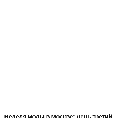
Неделя моды в Москве: День третий