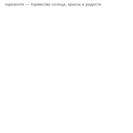
горизонте — торжество солнца, красок и радости.