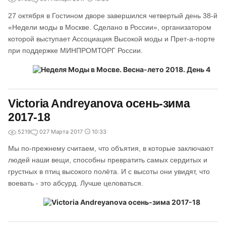
27 октября в Гостином дворе завершился четвертый день 38-й
«Недели моды в Москве. Сделано в России», организатором
которой выступает Ассоциация Высокой моды и Прет-а-порте
при поддержке МИНПРОМТОРГ России.
Victoria Andreyanova осень-зима
2017-18
5219
0
27 Марта 2017
10:33
Мы по-прежнему считаем, что объятия, в которые заключают
людей наши вещи, способны превратить самых сердитых и
грустных в птиц высокого полёта. И с высоты они увидят, что
воевать - это абсурд. Лучше целоваться.