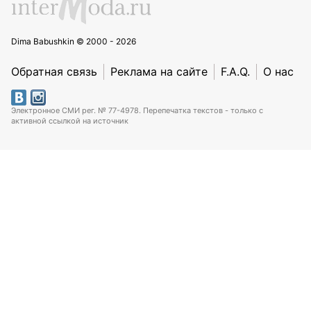
Dima Babushkin © 2000 - 2026
Обратная связь
Реклама на сайте
F.A.Q.
О нас
Электронное СМИ рег. № 77-4978. Перепечатка текстов - только с
активной ссылкой на источник