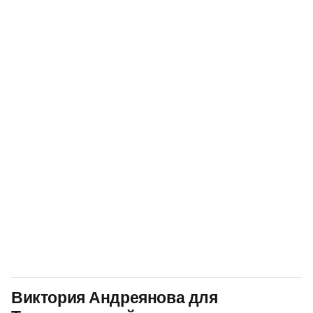
Виктория Андреянова для