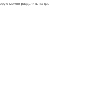
торую можно разделить на две