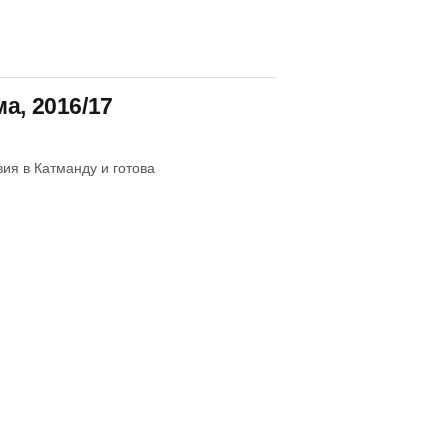
а, 2016/17
ия в Катманду и готова