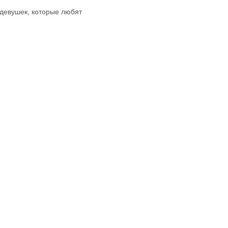
 девушек, которые любят