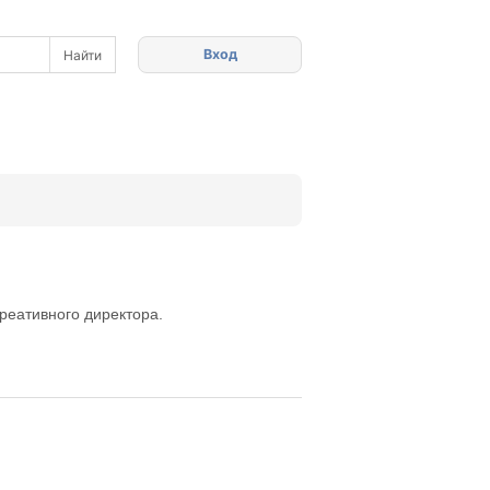
Вход
реативного директора.