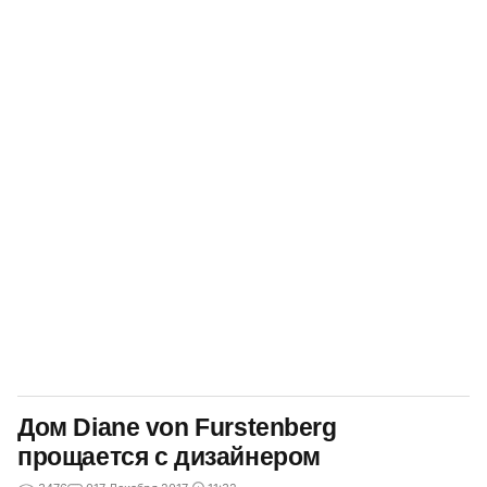
Дом Diane von Furstenberg
прощается с дизайнером