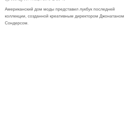
Американский дом моды представил лукбук последней
коллекции, созданной креативным директором Джонатаном
Сондерсом.