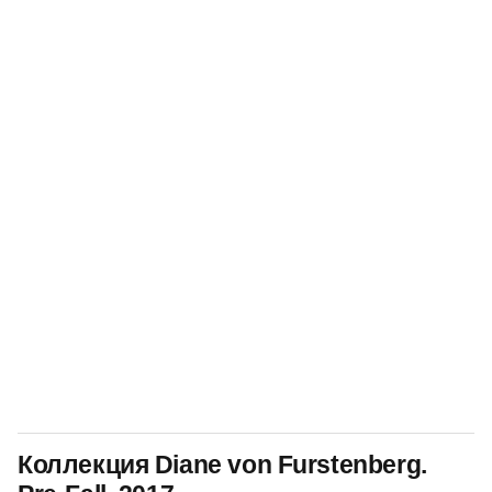
Коллекция Diane von Furstenberg.