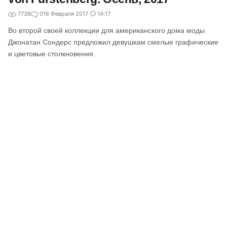
7738
0
16 Февраля 2017
14:17
Во второй своей коллекции для американского дома моды
Джонатан Сондерс предложил девушкам смелые графические
и цветовые столкновения.