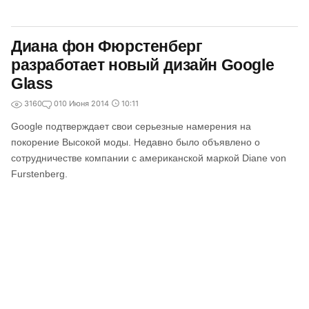
Диана фон Фюрстенберг
разработает новый дизайн Google
Glass
3160
0
10 Июня 2014
10:11
Google подтверждает свои серьезные намерения на
покорение Высокой моды. Недавно было объявлено о
сотрудничестве компании с американской маркой Diane von
Furstenberg.