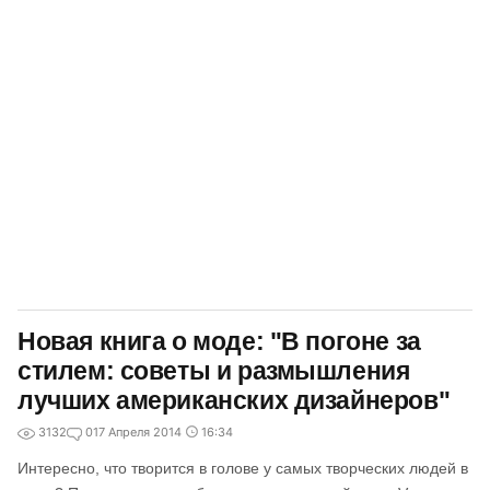
Новая книга о моде: "В погоне за
стилем: советы и размышления
лучших американских дизайнеров"
3132
0
17 Апреля 2014
16:34
Интересно, что творится в голове у самых творческих людей в