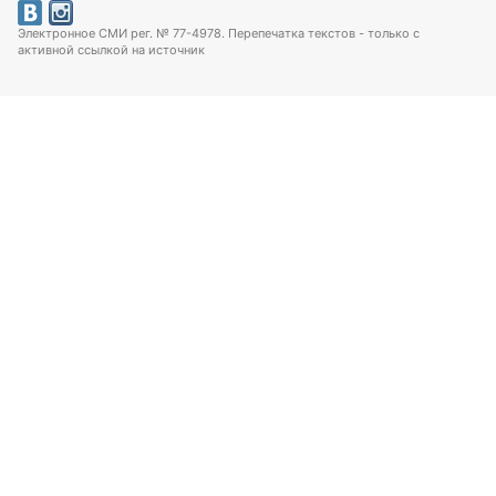
Электронное СМИ рег. № 77-4978. Перепечатка текстов - только с
активной ссылкой на источник