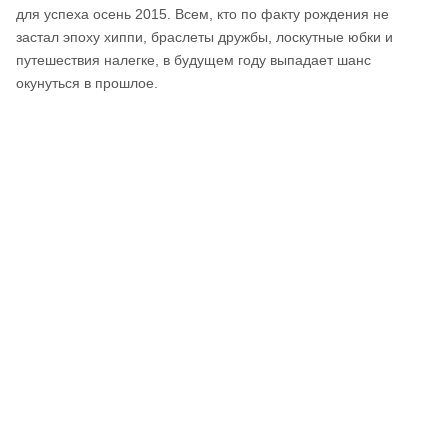
для успеха осень 2015. Всем, кто по факту рождения не
застал эпоху хиппи, браслеты дружбы, лоскутные юбки и
путешествия налегке, в будущем году выпадает шанс
окунуться в прошлое.