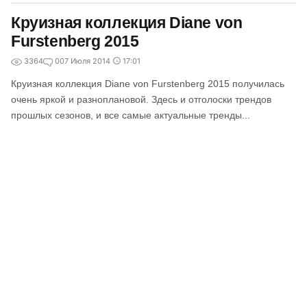
Круизная коллекция Diane von
Furstenberg 2015
3364
0
07 Июля 2014
17:01
Круизная коллекция Diane von Furstenberg 2015 получилась
очень яркой и разноплановой. Здесь и отголоски трендов
прошлых сезонов, и все самые актуальные тренды...