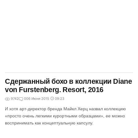
Сдержанный бохо в коллекции Diane
von Furstenberg. Resort, 2016
9742
0
06 Июня 2015
09:23
И хотя арт-директор бренда Майкл Херц назвал коллекцию
«просто очень легкими курортными образцами», ее можно
воспринимать как концептуальную капсулу.