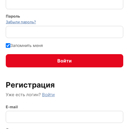
Пароль
Забыли пароль?
Запомнить меня
Регистрация
Уже есть логин?
Войти
E-mail