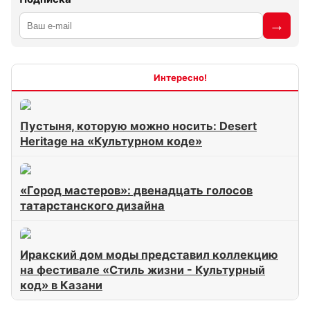
Интересно
Пустыня, которую можно носить: Desert
Heritage на «Культурном коде»
«Город мастеров»: двенадцать голосов
татарстанского дизайна
Иракский дом моды представил коллекцию
на фестивале «Стиль жизни - Культурный
код» в Казани