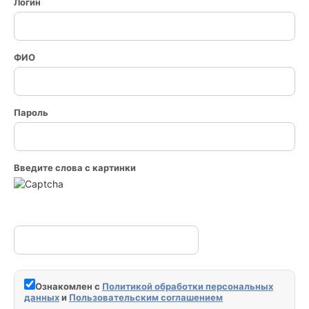
Логин
ФИО
Пароль
Введите слова с картинки
Ознакомлен с
Политикой обработки персональных
данных
и
Пользовательским соглашением