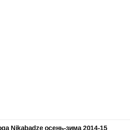
ga Nikabadze осень-зима 2014-15