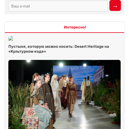
Интересно
Пустыня, которую можно носить: Desert Heritage на
«Культурном коде»