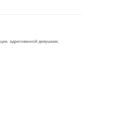
кции, адресованной девушкам,