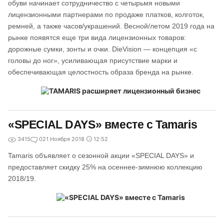
обуви начинает сотрудничество с четырьмя новыми
лицензионными партнерами по продаже платков, колготок,
ремней, а также часов/украшений. Весной/летом 2019 года на
рынке появятся еще три вида лицензионных товаров:
дорожные сумки, зонты и очки. DieVision ― концепция «с
головы до ног», усиливающая присутствие марки и
обеспечивающая целостность образа бренда на рынке.
«SPECIAL DAYS» вместе с Tamaris
3415
0
21 Ноября 2018
12:52
Tamaris объявляет о сезонной акции «SPECIAL DAYS» и
предоставляет скидку 25% на осеннее-зимнюю коллекцию
2018/19.