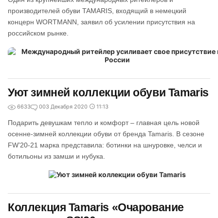
производителей обуви TAMARIS, входящий в немецкий
концерн WORTMANN, заявил об усилении присутствия на
российском рынке.
Уют зимней коллекции обуви Tamaris
6633
0
03 Декабря 2020
11:13
Подарить девушкам тепло и комфорт – главная цель новой
осенне-зимней коллекции обуви от бренда Tamaris. В сезоне
FW’20-21 марка представила: ботинки на шнуровке, челси и
ботильоны из замши и нубука.
Коллекция Tamaris «Очарование