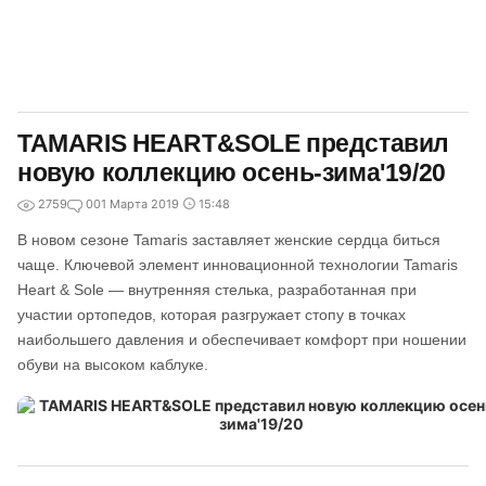
TAMARIS HEART&SOLE представил
новую коллекцию осень-зима'19/20
2759
0
01 Марта 2019
15:48
В новом сезоне Tamaris заставляет женские сердца биться
чаще. Ключевой элемент инновационной технологии Tamaris
Heart & Sole — внутренняя стелька, разработанная при
участии ортопедов, которая разгружает стопу в точках
наибольшего давления и обеспечивает комфорт при ношении
обуви на высоком каблуке.