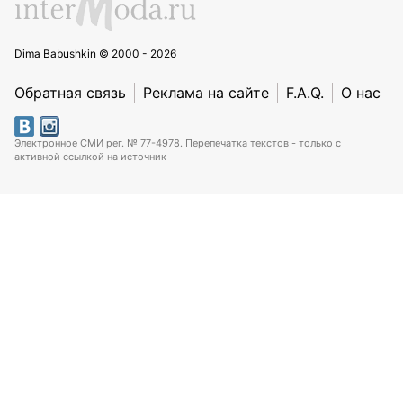
Dima Babushkin © 2000 - 2026
Обратная связь
Реклама на сайте
F.A.Q.
О нас
Электронное СМИ рег. № 77-4978. Перепечатка текстов - только с
активной ссылкой на источник