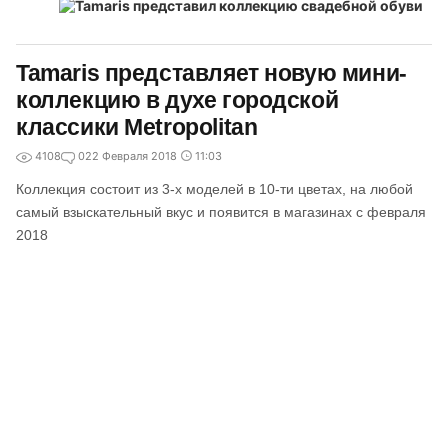
Tamaris представляет новую мини-
коллекцию в духе городской
классики Metropolitan
4108
0
22 Февраля 2018
11:03
Коллекция состоит из 3-х моделей в 10-ти цветах, на любой
самый взыскательный вкус и появится в магазинах с февраля
2018