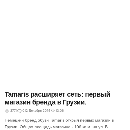
Tamaris расширяет сеть: первый
магазин бренда в Грузии.
3774
0
12 Декабря 2014
13:06
Немецкий бренд обуви Tamaris открыл первых магазин в
Грузии. Общая площадь магазина - 106 кв м. на ул. В