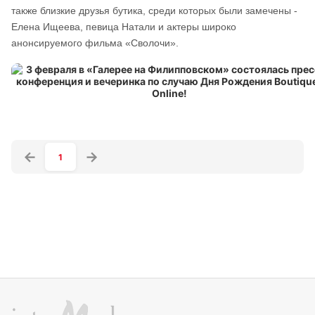
также близкие друзья бутика, среди которых были замечены -
Елена Ищеева, певица Натали и актеры широко
анонсируемого фильма «Сволочи».
1